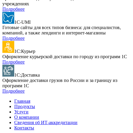
учреждениях
Подробнее
1C-UMI
Готовые сайты для всех типов бизнеса: для специалистов,
компаний, а также лендинги и интернет-магазины
Подробнее
1С:Курьер
Оформление курьерской доставки по городу из программ 1С
Подробнее
1С:Доставка
Оформление доставки грузов по России и за границу из
программ 1С
Подробнее
Главная
Продукты
Услуги
О компании
Сведения об ИТ-аккредитации
Контакты