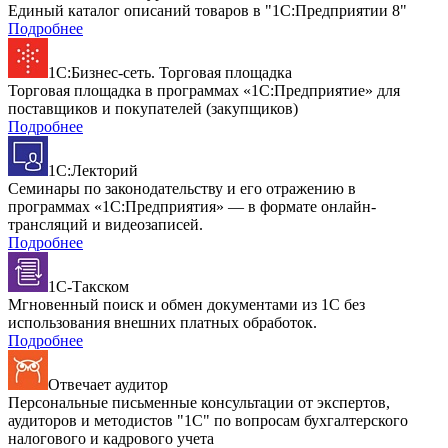
Единый каталог описаний товаров в "1С:Предприятии 8"
Подробнее
1С:Бизнес-сеть. Торговая площадка
Торговая площадка в программах «1С:Предприятие» для
поставщиков и покупателей (закупщиков)
Подробнее
1С:Лекторий
Семинары по законодательству и его отражению в
программах «1С:Предприятия» — в формате онлайн-
трансляций и видеозаписей.
Подробнее
1С-Такском
Мгновенный поиск и обмен документами из 1С без
использования внешних платных обработок.
Подробнее
Отвечает аудитор
Персональные письменные консультации от экспертов,
аудиторов и методистов "1С" по вопросам бухгалтерского
налогового и кадрового учета