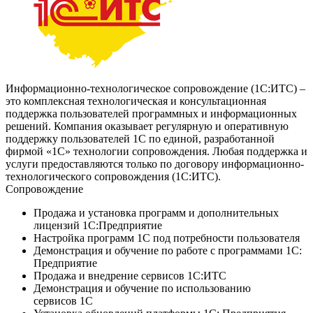
Информационно-технологическое сопровождение (1С:ИТС) –
это комплексная технологическая и консультационная
поддержка пользователей программных и информационных
решений. Компания оказывает регулярную и оперативную
поддержку пользователей 1С по единой, разработанной
фирмой «1С» технологии сопровождения. Любая поддержка и
услуги предоставляются только по договору информационно-
технологического сопровождения (1С:ИТС).
Сопровождение
Продажа и установка программ и дополнительных
лицензий 1С:Предприятие
Настройка программ 1С под потребности пользователя
Демонстрация и обучение по работе с программами 1С:
Предприятие
Продажа и внедрение сервисов 1С:ИТС
Демонстрация и обучение по использованию
сервисов 1С