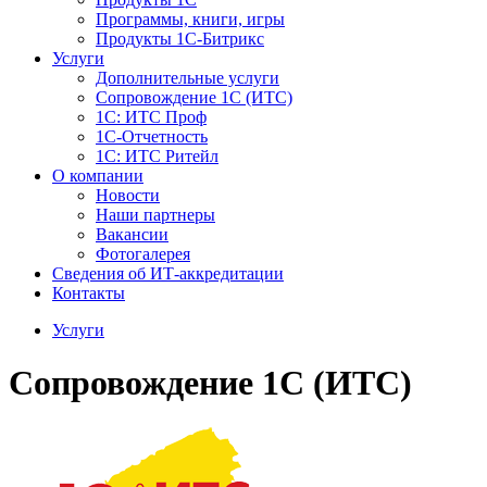
Программы, книги, игры
Продукты 1С-Битрикс
Услуги
Дополнительные услуги
Сопровождение 1С (ИТС)
1С: ИТС Проф
1С-Отчетность
1С: ИТС Ритейл
О компании
Новости
Наши партнеры
Вакансии
Фотогалерея
Сведения об ИТ-аккредитации
Контакты
Услуги
Сопровождение 1С (ИТС)