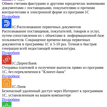
Обмен счетами-фактурами и другими юридически значимыми
документами с поставщиками, покупателями и прочими
контрагентами в электронной форме из программ 1С
Подробнее
1С:Распознавание первичных документов
Распознавание поставщиков, покупателей, товаров и услуг,
путем сопоставления их с объектами в информационной базе
пользователя. Сокращение времени ввода первичных
документов в программы 1С в 5-10 раз. Точная и быстрая
генерация всей недостающей номенклатуры.
Подробнее
1С:ДиректБанк
Отправка платежей и получение выписок прямо из программ
1С, без переключения в "Клиент-банк"
Подробнее
1С:Линк
Безопасный удаленный доступ через Интернет к программам
1С, установленным на вашем компьютере
Подробнее