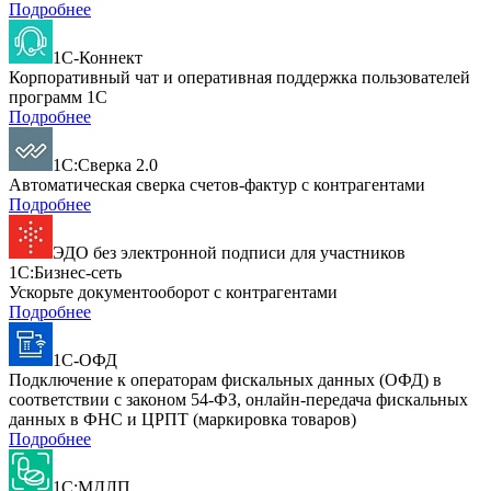
Подробнее
1С-Коннект
Корпоративный чат и оперативная поддержка пользователей
программ 1С
Подробнее
1С:Сверка 2.0
Автоматическая сверка счетов-фактур с контрагентами
Подробнее
ЭДО без электронной подписи для участников
1С:Бизнес-сеть
Ускорьте документооборот с контрагентами
Подробнее
1С-ОФД
Подключение к операторам фискальных данных (ОФД) в
соответствии с законом 54-ФЗ, онлайн-передача фискальных
данных в ФНС и ЦРПТ (маркировка товаров)
Подробнее
1С:МДЛП