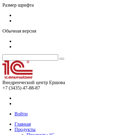
Размер шрифта
Обычная версия
Внедренческий центр Ершова
+7 (3435) 47-88-87
Войти
Главная
Продукты
Продукты 1С