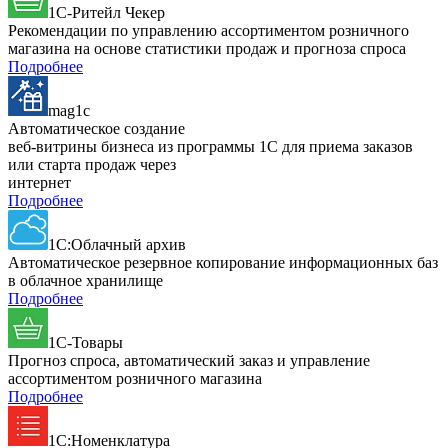
1C-Ритейл Чекер
Рекомендации по управлению ассортиментом розничного
магазина на основе статистики продаж и прогноза спроса
Подробнее
mag1c
Автоматическое создание
веб-витрины бизнеса из программы 1С для приема заказов
или старта продаж через
интернет
Подробнее
1С:Облачный архив
Автоматическое резервное копирование информационных баз
в облачное хранилище
Подробнее
1С-Товары
Прогноз спроса, автоматический заказ и управление
ассортиментом розничного магазина
Подробнее
1С:Номенклатура