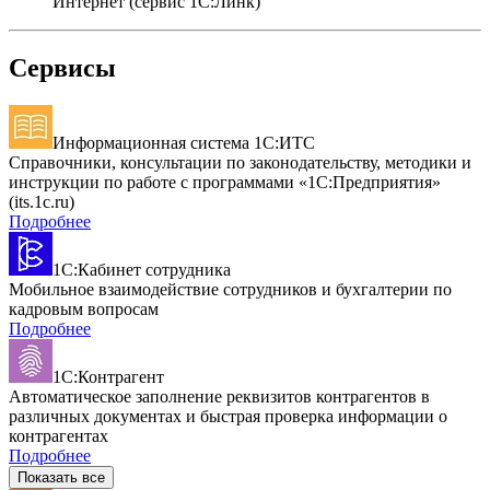
Интернет (сервис 1С:Линк)
Сервисы
Информационная система 1С:ИТС
Справочники, консультации по законодательству, методики и
инструкции по работе с программами «1С:Предприятия»
(its.1c.ru)
Подробнее
1С:Кабинет сотрудника
Мобильное взаимодействие сотрудников и бухгалтерии по
кадровым вопросам
Подробнее
1С:Контрагент
Автоматическое заполнение реквизитов контрагентов в
различных документах и быстрая проверка информации о
контрагентах
Подробнее
Показать все