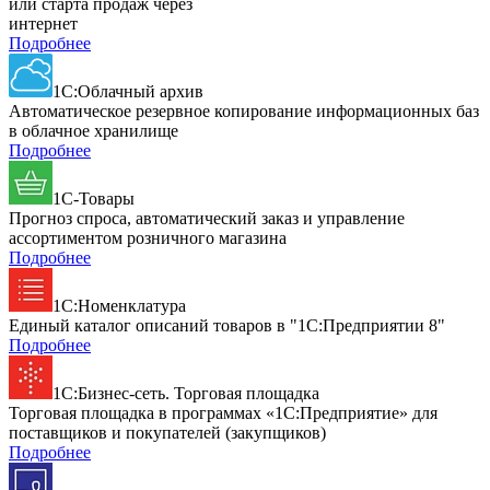
или старта продаж через
интернет
Подробнее
1С:Облачный архив
Автоматическое резервное копирование информационных баз
в облачное хранилище
Подробнее
1С-Товары
Прогноз спроса, автоматический заказ и управление
ассортиментом розничного магазина
Подробнее
1С:Номенклатура
Единый каталог описаний товаров в "1С:Предприятии 8"
Подробнее
1С:Бизнес-сеть. Торговая площадка
Торговая площадка в программах «1С:Предприятие» для
поставщиков и покупателей (закупщиков)
Подробнее