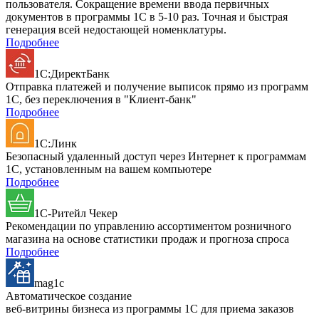
пользователя. Сокращение времени ввода первичных
документов в программы 1С в 5-10 раз. Точная и быстрая
генерация всей недостающей номенклатуры.
Подробнее
1С:ДиректБанк
Отправка платежей и получение выписок прямо из программ
1С, без переключения в "Клиент-банк"
Подробнее
1С:Линк
Безопасный удаленный доступ через Интернет к программам
1С, установленным на вашем компьютере
Подробнее
1C-Ритейл Чекер
Рекомендации по управлению ассортиментом розничного
магазина на основе статистики продаж и прогноза спроса
Подробнее
mag1c
Автоматическое создание
веб-витрины бизнеса из программы 1С для приема заказов