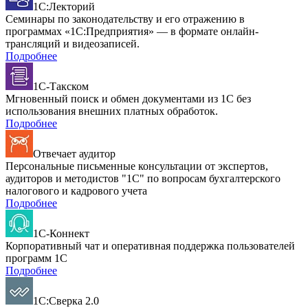
1С:Лекторий
Семинары по законодательству и его отражению в
программах «1С:Предприятия» — в формате онлайн-
трансляций и видеозаписей.
Подробнее
1С-Такском
Мгновенный поиск и обмен документами из 1С без
использования внешних платных обработок.
Подробнее
Отвечает аудитор
Персональные письменные консультации от экспертов,
аудиторов и методистов "1С" по вопросам бухгалтерского
налогового и кадрового учета
Подробнее
1С-Коннект
Корпоративный чат и оперативная поддержка пользователей
программ 1С
Подробнее
1С:Сверка 2.0