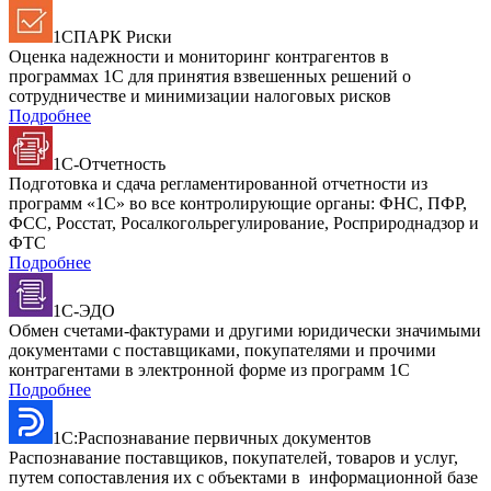
1СПАРК Риски
Оценка надежности и мониторинг контрагентов в
программах 1С для принятия взвешенных решений о
сотрудничестве и минимизации налоговых рисков
Подробнее
1С-Отчетность
Подготовка и сдача регламентированной отчетности из
программ «1С» во все контролирующие органы: ФНС, ПФР,
ФСС, Росстат, Росалкогольрегулирование, Росприроднадзор и
ФТС
Подробнее
1С-ЭДО
Обмен счетами-фактурами и другими юридически значимыми
документами с поставщиками, покупателями и прочими
контрагентами в электронной форме из программ 1С
Подробнее
1С:Распознавание первичных документов
Распознавание поставщиков, покупателей, товаров и услуг,
путем сопоставления их с объектами в информационной базе