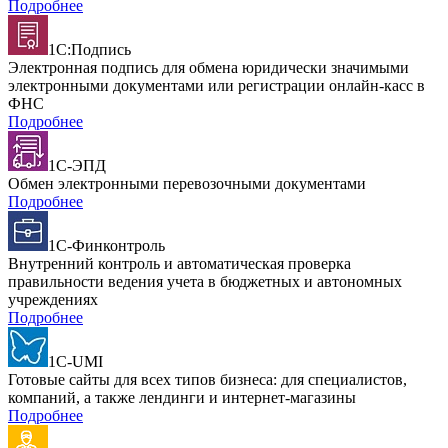
Подробнее
1С:Подпись
Электронная подпись для обмена юридически значимыми
электронными документами или регистрации онлайн-касс в
ФНС
Подробнее
1С-ЭПД
Обмен электронными перевозочными документами
Подробнее
1С-Финконтроль
Внутренний контроль и автоматическая проверка
правильности ведения учета в бюджетных и автономных
учреждениях
Подробнее
1C-UMI
Готовые сайты для всех типов бизнеса: для специалистов,
компаний, а также лендинги и интернет-магазины
Подробнее