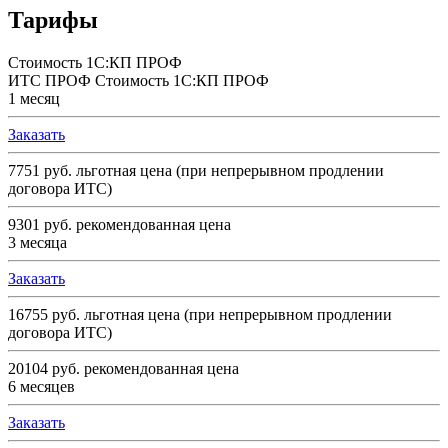
Тарифы
Стоимость 1С:КП ПРОФ
ИТС ПРОФ Стоимость 1С:КП ПРОФ
1 месяц
Заказать
7751 руб.
льготная цена (при непрерывном продлении
договора ИТС)
9301 руб.
рекомендованная цена
3 месяца
Заказать
16755 руб.
льготная цена (при непрерывном продлении
договора ИТС)
20104 руб.
рекомендованная цена
6 месяцев
Заказать