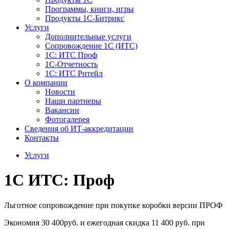
Программы, книги, игры
Продукты 1С-Битрикс
Услуги
Дополнительные услуги
Сопровождение 1С (ИТС)
1С: ИТС Проф
1С-Отчетность
1С: ИТС Ритейл
О компании
Новости
Наши партнеры
Вакансии
Фотогалерея
Сведения об ИТ-аккредитации
Контакты
Услуги
1С ИТС: Проф
Льготное сопровождение при покупке коробки версии ПРОФ
Экономия 30 400руб. и ежегодная скидка 11 400 руб. при