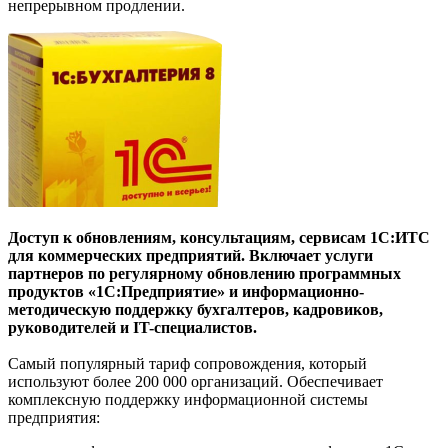
непрерывном продлении.
Доступ к обновлениям, консультациям, сервисам 1С:ИТС
для коммерческих предприятий. Включает услуги
партнеров по регулярному обновлению программных
продуктов «1С:Предприятие» и информационно-
методическую поддержку бухгалтеров, кадровиков,
руководителей и IT-специалистов.
Самый популярный тариф сопровождения, который
используют более 200 000 организаций. Обеспечивает
комплексную поддержку информационной системы
предприятия: