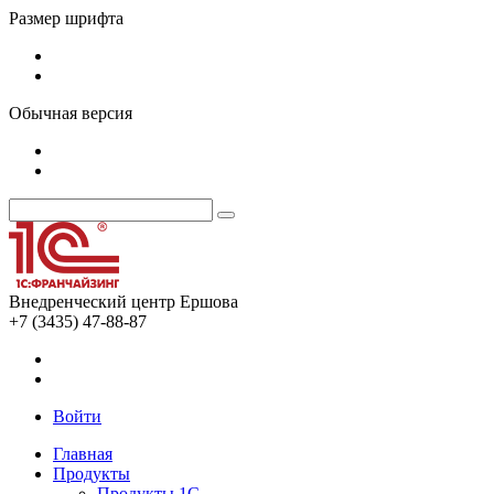
Размер шрифта
Обычная версия
Внедренческий центр Ершова
+7 (3435) 47-88-87
Войти
Главная
Продукты
Продукты 1С