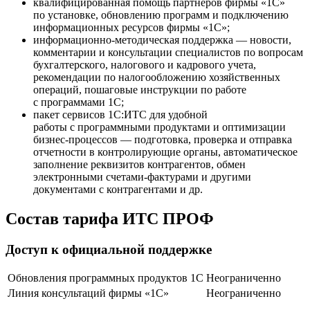
квалифицированная помощь партнеров фирмы «1С»
по установке, обновлению программ и подключению
информационных ресурсов фирмы «1С»;
информационно-методическая поддержка — новости,
комментарии и консультации специалистов по вопросам
бухгалтерского, налогового и кадрового учета,
рекомендации по налогообложению хозяйственных
операций, пошаговые инструкции по работе
с программами 1С;
пакет сервисов 1С:ИТС для удобной
работы с программными продуктами и оптимизации
бизнес-процессов — подготовка, проверка и отправка
отчетности в контролирующие органы, автоматическое
заполнение реквизитов контрагентов, обмен
электронными счетами-фактурами и другими
документами с контрагентами и др.
Состав тарифа ИТС ПРОФ
Доступ к официальной поддержке
Обновления программных продуктов 1С
Неограниченно
Линия консультаций фирмы «1С»
Неограниченно