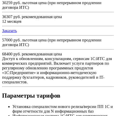
30259 руб.
льготная цена (при непрерывном продлении
договора ИТС)
36307 руб.
рекомендованная цена
12 месяцев
Заказать
57000 руб.
льготная цена (при непрерывном продлении
договора ИТС)
68400 руб.
рекомендованная цена
Доступ к обновлениям, консультациям, сервисам 1С:ИТС для
коммерческих предприятий. Включает услуги партнеров по
регулярному обновлению программных продуктов
«1С:Предприятие» и информационно-методическую
поддержку бухгалтеров, кадровиков, руководителей и IT-
специалистов.
Параметры тарифов
Установка специалистом нового релиза/версии ПП 1С и
форм отчетности для N информационных баз
Информационная система 1С:ИТС для коммерческих