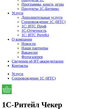
Программы, книги, игры
Продукты 1С-Битрикс
Услуги
Дополнительные услуги
Сопровождение 1С (ИТС)
1С: ИТС Проф
1С-Отчетность
1С: ИТС Ритейл
О компании
Новости
Наши партнеры
Вакансии
Фотогалерея
Сведения об ИТ-аккредитации
Контакты
Услуги
Сопровождение 1С (ИТС)
1C-Ритейл Чекер