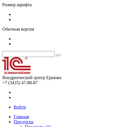
Размер шрифта
Обычная версия
Внедренческий центр Ершова
+7 (3435) 47-88-87
Войти
Главная
Продукты
Продукты 1С