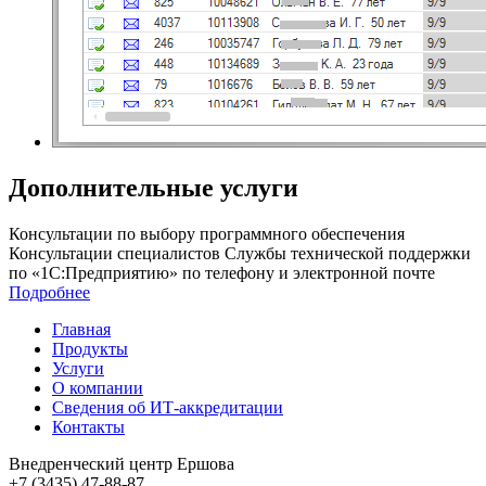
Дополнительные услуги
Консультации по выбору программного обеспечения
Консультации специалистов Службы технической поддержки
по «1С:Предприятию» по телефону и электронной почте
Подробнее
Главная
Продукты
Услуги
О компании
Сведения об ИТ-аккредитации
Контакты
Внедренческий центр Ершова
+7 (3435) 47-88-87