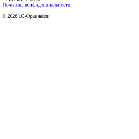
Политика конфиденциальности
© 2026 1С-Франчайзи