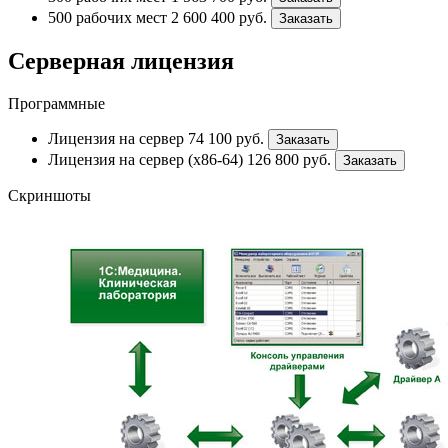
500 рабочих мест
2 600 400
руб.
Заказать
Серверная лицензия
Программные
Лицензия на сервер
74 100
руб.
Заказать
Лицензия на сервер (x86-64)
126 800
руб.
Заказать
Скриншоты