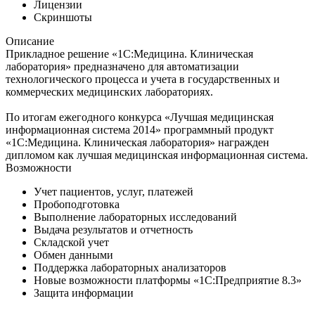
Лицензии
Скриншоты
Описание
Прикладное решение «1С:Медицина. Клиническая
лаборатория» предназначено для автоматизации
технологического процесса и учета в государственных и
коммерческих медицинских лабораториях.
По итогам ежегодного конкурса «Лучшая медицинская
информационная система 2014» программный продукт
«1С:Медицина. Клиническая лаборатория» награжден
дипломом как лучшая медицинская информационная система.
Возможности
Учет пациентов, услуг, платежей
Пробоподготовка
Выполнение лабораторных исследований
Выдача результатов и отчетность
Складской учет
Обмен данными
Поддержка лабораторных анализаторов
Новые возможности платформы «1С:Предприятие 8.3»
Защита информации