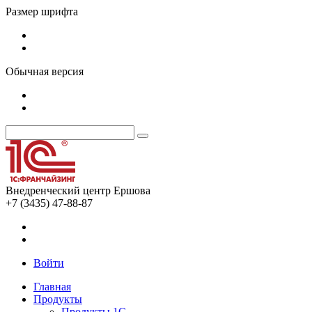
Размер шрифта
Обычная версия
Внедренческий центр Ершова
+7 (3435) 47-88-87
Войти
Главная
Продукты
Продукты 1С