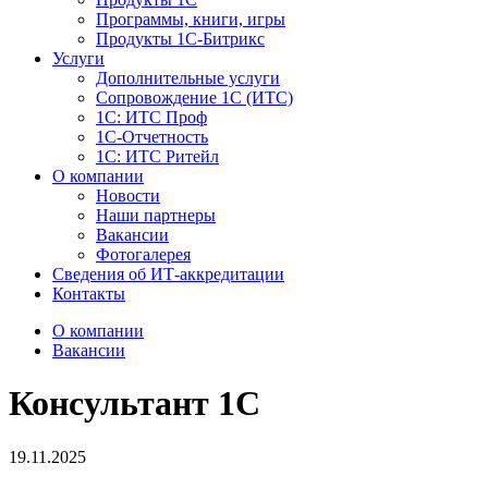
Программы, книги, игры
Продукты 1С-Битрикс
Услуги
Дополнительные услуги
Сопровождение 1С (ИТС)
1С: ИТС Проф
1С-Отчетность
1С: ИТС Ритейл
О компании
Новости
Наши партнеры
Вакансии
Фотогалерея
Сведения об ИТ-аккредитации
Контакты
О компании
Вакансии
Консультант 1С
19.11.2025