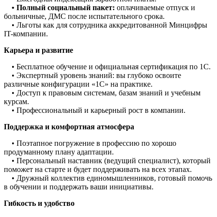
• Полный социальный пакет:
оплачиваемые отпуск и
больничные, ДМС после испытательного срока.
• Льготы как для сотрудника аккредитованной Минцифры
IT-компании.
Карьера и развитие
• Бесплатное обучение и официальная сертификация по 1С.
• Экспертный уровень знаний: вы глубоко освоите
различные конфигурации «1С» на практике.
• Доступ к правовым системам, базам знаний и учебным
курсам.
• Профессиональный и карьерный рост в компании.
Поддержка и комфортная атмосфера
• Поэтапное погружение в профессию по хорошо
продуманному плану адаптации.
• Персональный наставник (ведущий специалист), который
поможет на старте и будет поддерживать на всех этапах.
• Дружный коллектив единомышленников, готовый помочь
в обучении и поддержать ваши инициативы.
Гибкость
и удобство