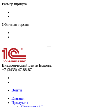
Размер шрифта
Обычная версия
Внедренческий центр Ершова
+7 (3435) 47-88-87
Войти
Главная
Продукты
Продукты 1С