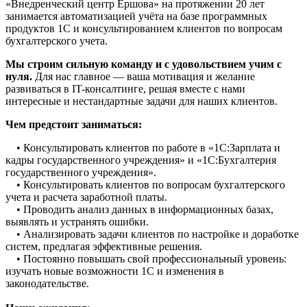
«Внедренческий центр Ершова» на протяжении 20 лет
занимается автоматизацией учёта на базе программных
продуктов 1С и консультированием клиентов по вопросам
бухгалтерского учета.
Мы строим сильную команду и с удовольствием учим с
нуля.
Для нас главное — ваша мотивация и желание
развиваться в IT-консалтинге, решая вместе с нами
интересные и нестандартные задачи для наших клиентов.
Чем предстоит заниматься:
• Консультировать клиентов по работе в «1С:Зарплата и
кадры государственного учреждения» и «1С:Бухгалтерия
государственного учреждения».
• Консультировать клиентов по вопросам бухгалтерского
учета и расчета заработной платы.
• Проводить анализ данных в информационных базах,
выявлять и устранять ошибки.
• Анализировать задачи клиентов по настройке и доработке
систем, предлагая эффективные решения.
• Постоянно повышать свой профессиональный уровень:
изучать новые возможности 1С и изменения в
законодательстве.