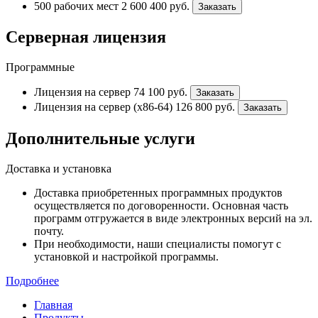
500 рабочих мест
2 600 400
руб.
Заказать
Серверная лицензия
Программные
Лицензия на сервер
74 100
руб.
Заказать
Лицензия на сервер (x86-64)
126 800
руб.
Заказать
Дополнительные услуги
Доставка и установка
Доставка приобретенных программных продуктов
осуществляется по договоренности. Основная часть
программ отгружается в виде электронных версий на эл.
почту.
При необходимости, наши специалисты помогут с
установкой и настройкой программы.
Подробнее
Главная
Продукты