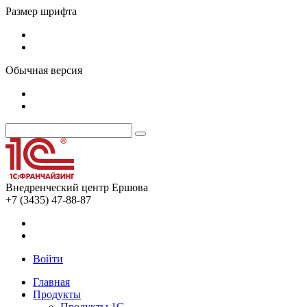
Размер шрифта
Обычная версия
Внедренческий центр Ершова
+7 (3435) 47-88-87
Войти
Главная
Продукты
Продукты 1С