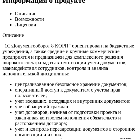
Информация о продукте
Описание
Возможности
Лицензии
Описание
"1С:Документооборот 8 КОРП" ориентирован на бюджетные
учреждения, а также средние и крупные коммерческие
предприятия и предназначен для комплексного решения
широкого спектра задач автоматизации учета документов,
взаимодействия сотрудников, контроля и анализа
исполнительской дисциплины:
централизованное безопасное хранение документов;
оперативный доступ к документам с учетом прав
пользователей;
учет входящих, исходящих и внутренних документов;
учет обращений граждан;
учет договоров, начиная от подготовки проекта и
заканчивая контролем исполнения обязательств и
расторжением договора;
учет и контроль переадресации документов в сторонние
организации и из них;