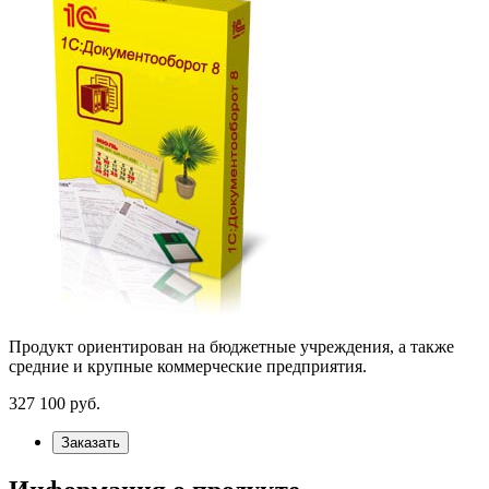
Продукт ориентирован на бюджетные учреждения, а также
средние и крупные коммерческие предприятия.
327 100
руб.
Заказать