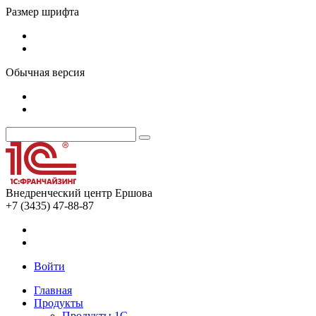
Размер шрифта
Обычная версия
Внедренческий центр Ершова
+7 (3435) 47-88-87
Войти
Главная
Продукты
Продукты 1С