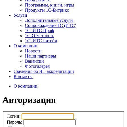
Программы, книги, игры
Продукты 1С-Битрикс
Услуги
Дополнительные услуги
Сопровождение 1С (ИТС)
1С: ИТС Проф
1С-Отчетность
1С: ИТС Ритейл
О компании
Новости
Наши партнеры
Вакансии
Фотогалерея
Сведения об ИТ-аккредитации
Контакты
О компании
Авторизация
Логин:
Пароль: